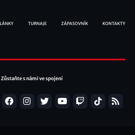
LÁNKY
TURNAJE
ZÁPASOVNÍK
KONTAKTY
ooter
Zůstaňte s námi ve spojení