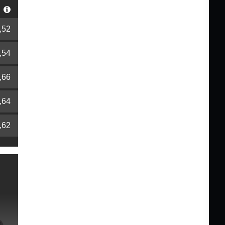
r
,52
,54
,66
,64
,62