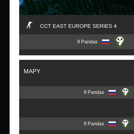
CCT EAST EUROPE SERIES 4
9 Pandas
MAPY
9 Pandas
9 Pandas