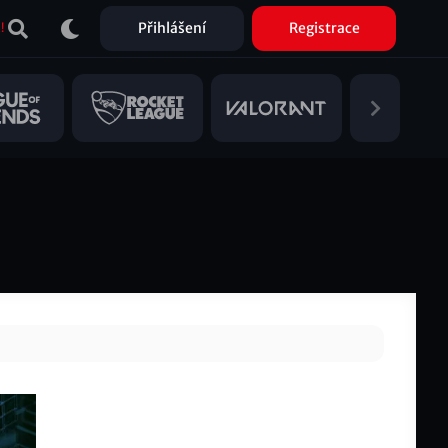
Přihlášení
Registrace
!