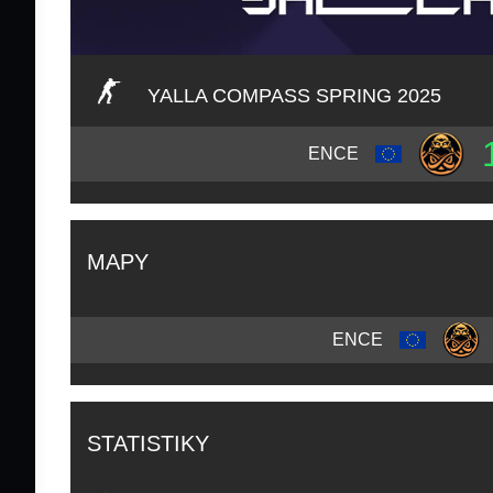
YALLA COMPASS SPRING 2025
ENCE
MAPY
ENCE
STATISTIKY