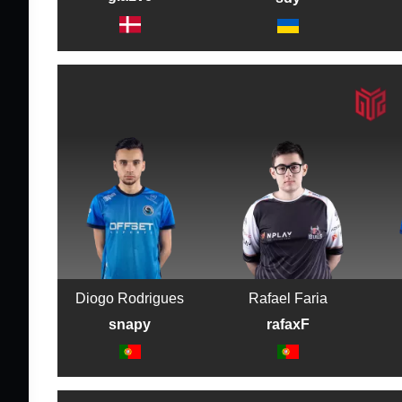
Diogo Rodrigues
Rafael Faria
snapy
rafaxF