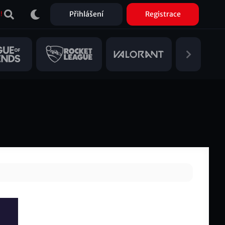
Přihlášení
Registrace
!