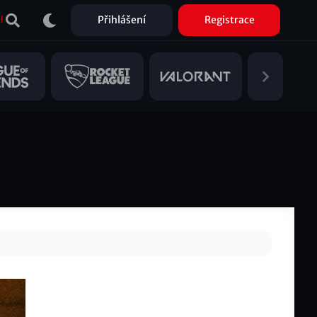
Přihlášení
Registrace
!