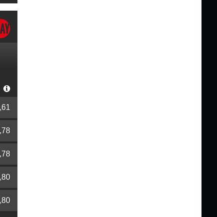
r
,61
,78
,78
,80
,80