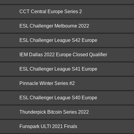
CCT Central Europe Series 2
ESL Challenger Melbourne 2022
ESL Challenger League S42 Europe
IEM Dallas 2022 Europe Closed Qualifier
ESL Challenger League S41 Europe
Pinnacle Winter Series #2
ESL Challenger League S40 Europe
Thunderpick Bitcoin Series 2022
Funspark ULTI 2021 Finals