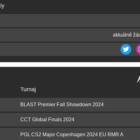
iy
aktuálně žá
Turnaj
BLAST Premier Fall Showdown 2024
CCT Global Finals 2024
PGL CS2 Major Copenhagen 2024 EU RMR A