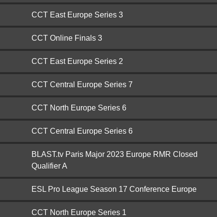
CCT East Europe Series 3
CCT Online Finals 3
CCT East Europe Series 2
CCT Central Europe Series 7
CCT North Europe Series 6
CCT Central Europe Series 6
BLAST.tv Paris Major 2023 Europe RMR Closed
Qualifier A
ESL Pro League Season 17 Conference Europe
CCT North Europe Series 1