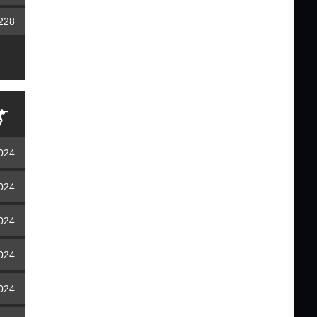
228
2024
2024
2024
2024
2024