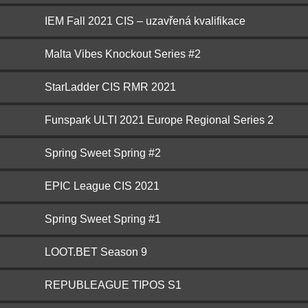
IEM Fall 2021 CIS – uzavřená kvalifikace
Malta Vibes Knockout Series #2
StarLadder CIS RMR 2021
Funspark ULTI 2021 Europe Regional Series 2
Spring Sweet Spring #2
EPIC League CIS 2021
Spring Sweet Spring #1
LOOT.BET Season 9
REPUBLEAGUE TIPOS S1