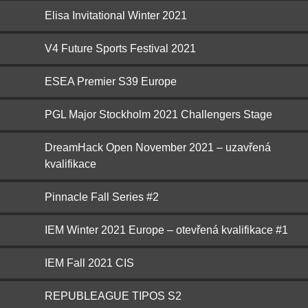
Elisa Invitational Winter 2021
V4 Future Sports Festival 2021
ESEA Premier S39 Europe
PGL Major Stockholm 2021 Challengers Stage
DreamHack Open November 2021 – uzavřená
kvalifikace
Pinnacle Fall Series #2
IEM Winter 2021 Europe – otevřená kvalifikace #1
IEM Fall 2021 CIS
REPUBLEAGUE TIPOS S2