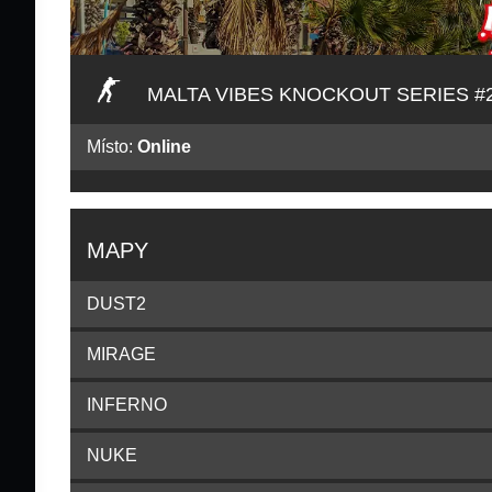
MALTA VIBES KNOCKOUT SERIES #
Místo:
Online
MAPY
DUST2
MIRAGE
INFERNO
NUKE