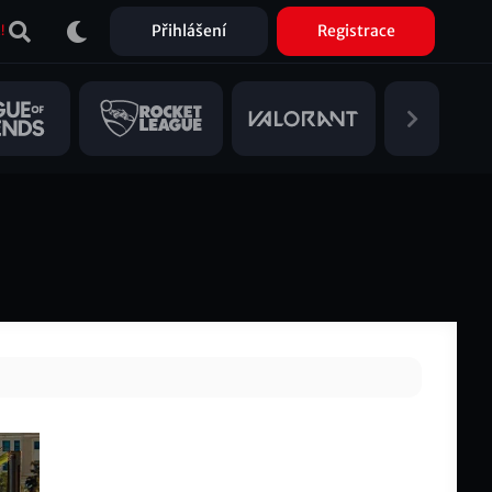
Přihlášení
Registrace
!