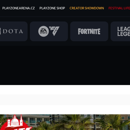
PLAYZONEARENA.CZ
PLAYZONE SHOP
CREATOR SHOWDOWN
FESTIVAL LIFE