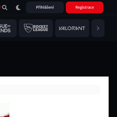
Přihlášení
Registrace
!