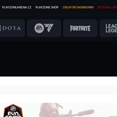
PLAYZONEARENA.CZ
PLAYZONE SHOP
CREATOR SHOWDOWN
FESTIVAL LIFE