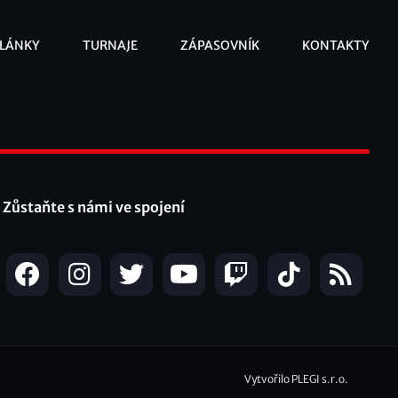
LÁNKY
TURNAJE
ZÁPASOVNÍK
KONTAKTY
ooter
Zůstaňte s námi ve spojení
Vytvořilo PLEGI s.r.o.