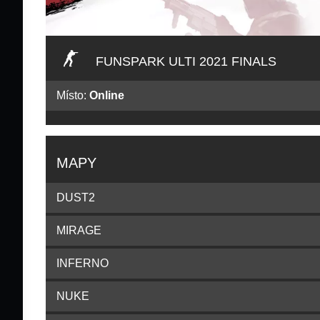
FUNSPARK ULTI 2021 FINALS
Místo:
Online
MAPY
DUST2
MIRAGE
INFERNO
NUKE