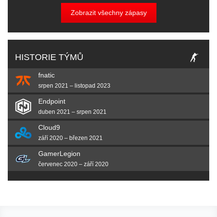
Zobrazit všechny zápasy
HISTORIE TÝMŮ
fnatic
srpen 2021 – listopad 2023
Endpoint
duben 2021 – srpen 2021
Cloud9
září 2020 – březen 2021
GamerLegion
červenec 2020 – září 2020