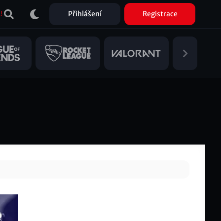
Přihlášení
Registrace
!