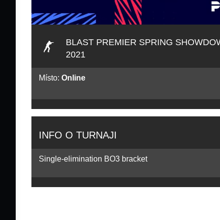
BLAST PREMIER SPRING SHOWDO
2021
Místo:
Online
INFO O TURNAJI
Single-elimination BO3 bracket