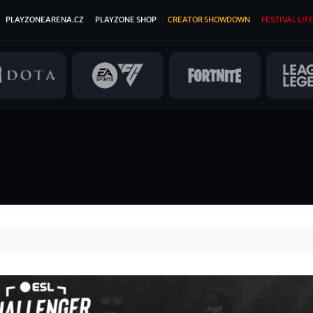
PLAYZONEARENA.CZ
PLAYZONE SHOP
CREATOR SHOWDOWN
FESTIVAL LIFE