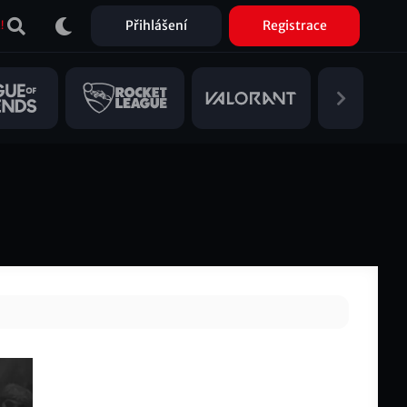
Přihlášení
Registrace
!