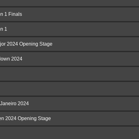
 1 Finals
n 1
jor 2024 Opening Stage
down 2024
 Janeiro 2024
n 2024 Opening Stage