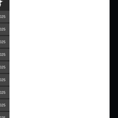
2025
2025
2025
2025
2025
2025
2025
2025
2025