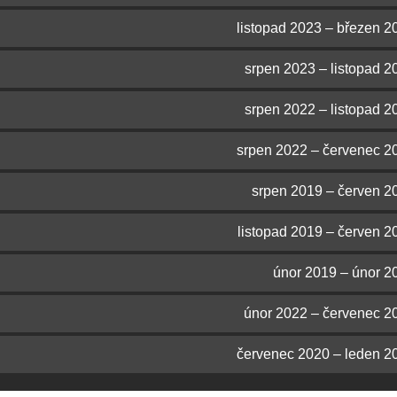
listopad 2023 – březen 2
srpen 2023 – listopad 2
srpen 2022 – listopad 2
srpen 2022 – červenec 2
srpen 2019 – červen 2
listopad 2019 – červen 2
únor 2019 – únor 2
únor 2022 – červenec 2
červenec 2020 – leden 2