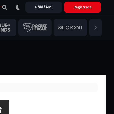
Přihlášení
Registrace
!