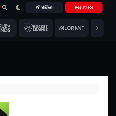
Přihlášení
Registrace
!