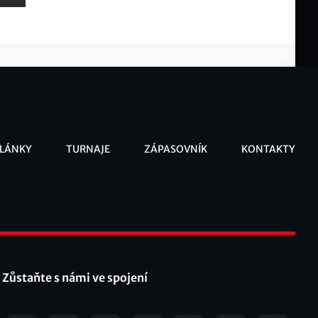
LÁNKY
TURNAJE
ZÁPASOVNÍK
KONTAKTY
ooter
Zůstaňte s námi ve spojení