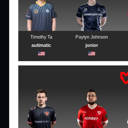
Timothy Ta
Paytyn Johnson
autimatic
junior