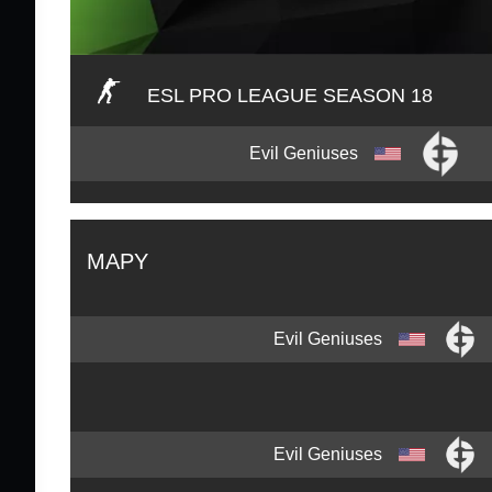
ESL PRO LEAGUE SEASON 18
Evil Geniuses
MAPY
Evil Geniuses
Evil Geniuses