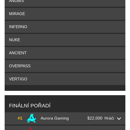
ANUBIS
MIRAGE
INFERNO
NUKE
ANCIENT
OVERPASS
VERTIGO
FINÁLNÍ POŘADÍ
#1
Aurora Gaming
$22,000
Hráči