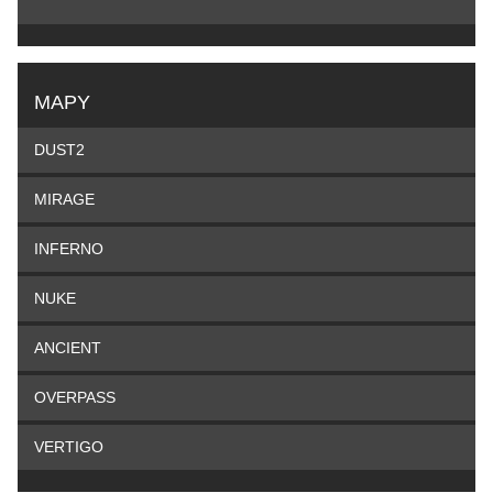
MAPY
DUST2
MIRAGE
INFERNO
NUKE
ANCIENT
OVERPASS
VERTIGO